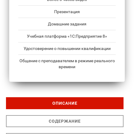
Презентация
Домашние задания
Учебная платформа «1С:Предприятие 8»
Удостоверение о повышении квалификации
Общение с преподавателем в режиме реального
времени
ОПИСАНИЕ
СОДЕРЖАНИЕ