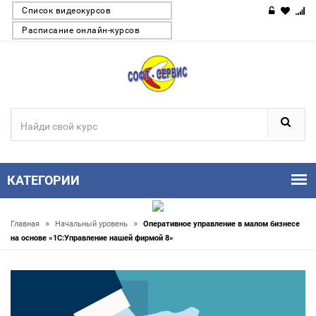
Список видеокурсов
Расписание онлайн-курсов
КАТЕГОРИИ
»
»
Главная
Начальный уровень
Оперативное управление в малом бизнесе
на основе «1С:Управление нашей фирмой 8»