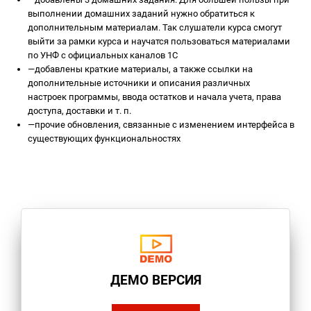
выполнении домашних заданий нужно обратиться к
дополнительным материалам. Так слушатели курса смогут
выйти за рамки курса и научатся пользоваться материалами
по УНФ с официальных каналов 1С
—
добавлены краткие материалы, а также ссылки на
дополнительные источники и описания различных
настроек программы, ввода остатков и начала учета, права
доступа, доставки и т. п.
—
прочие обновления, связанные с изменением интерфейса в
существующих функциональностях
ДЕМО ВЕРСИЯ