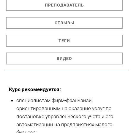
ПРЕПОДАВАТЕЛЬ
ОТЗЫВЫ
ТЕГИ
ВИДЕО
Курс рекомендуется:
специалистам фирм-франчайзи,
ориентированным на оказание услуг по
постановке управленческого учета и его
автоматизации на предприятиях малого
бизнеса;