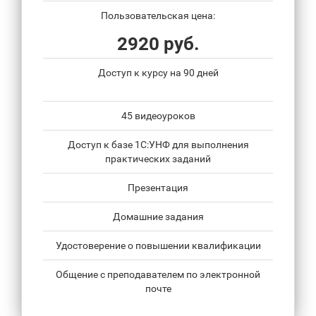
Пользовательская цена:
2920 руб.
Доступ к курсу на 90 дней
45 видеоуроков
Доступ к базе 1С:УНФ для выполнения
практических заданий
Презентация
Домашние задания
Удостоверение о повышении квалификации
Общение с преподавателем по электронной
почте