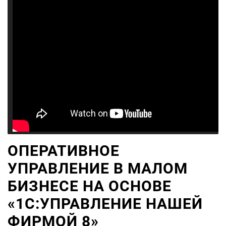
ОПЕРАТИВНОЕ
УПРАВЛЕНИЕ В МАЛОМ
БИЗНЕСЕ НА ОСНОВЕ
«1С:УПРАВЛЕНИЕ НАШЕЙ
ФИРМОЙ 8»