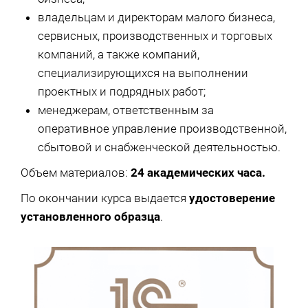
владельцам и директорам малого бизнеса,
сервисных, производственных и торговых
компаний, а также компаний,
специализирующихся на выполнении
проектных и подрядных работ;
менеджерам, ответственным за
оперативное управление производственной,
сбытовой и снабженческой деятельностью.
Объем материалов:
24 академических часа.
По окончании курса выдается
удостоверение
установленного образца
.