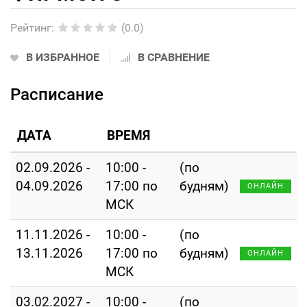
Рейтинг
:
(0.0)
В ИЗБРАННОЕ
В СРАВНЕНИЕ
Расписание
ДАТА
ВРЕМЯ
02.09.2026 -
10:00 -
(по
04.09.2026
17:00 по
будням)
ОНЛАЙН
МСК
11.11.2026 -
10:00 -
(по
13.11.2026
17:00 по
будням)
ОНЛАЙН
МСК
03.02.2027 -
10:00 -
(по