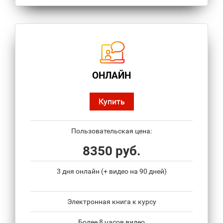
ОНЛАЙН
Купить
Пользовательская цена:
8350 руб.
3 дня онлайн (+ видео на 90 дней)
Электронная книга к курсу
Более 8 часов видео