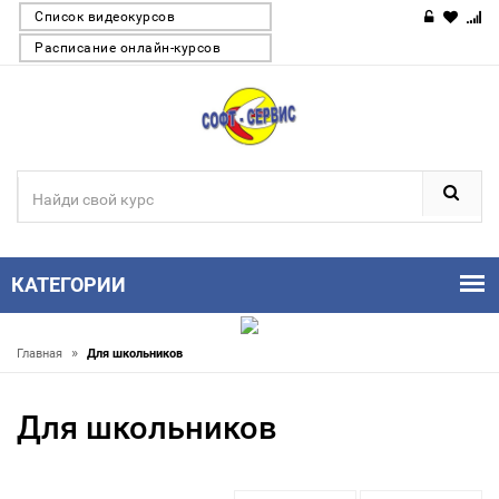
Список видеокурсов
Расписание онлайн-курсов
КАТЕГОРИИ
»
Главная
Для школьников
Для школьников