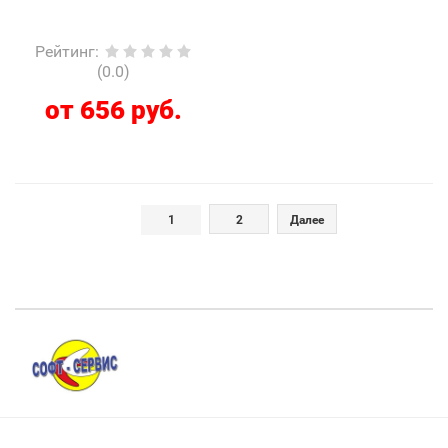
Рейтинг
:
(0.0)
от 656 руб.
1
2
Далее