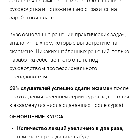
останется незамеченным со стороны вашего
руководства и положительно отразится на
заработной плате.
Курс основан на решении практических задач,
аналогичных тем, которые вы встретите на
экзамене. Никаких шаблонных решений, только
наработка собственного опыта под
руководством профессионального
преподавателя.
69% слушателей успешно сдали экзамен
после
прохождения весенней серии курса подготовки
к экзамену (из числа сдававших после курса).
ОБНОВЛЕНИЕ КУРСА:
Количество лекций увеличено в два раза
,
при этом преподаватель будет