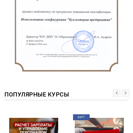
ПОПУЛЯРНЫЕ КУРСЫ
ХИТ!