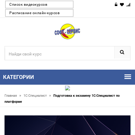
Список видеокурсов
Расписание онлайн-курсов
КАТЕГОРИИ
»
»
Главная
1С:Специалист
Подготовка к экзамену 1С:Специалист по
платформе