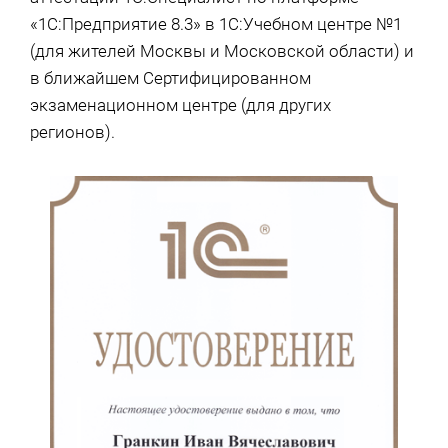
«1С:Предприятие 8.3» в 1С:Учебном центре №1
(для жителей Москвы и Московской области) и
в ближайшем Сертифицированном
экзаменационном центре (для других
регионов).