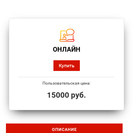
ОНЛАЙН
Купить
Пользовательская цена:
15000 руб.
ОПИСАНИЕ