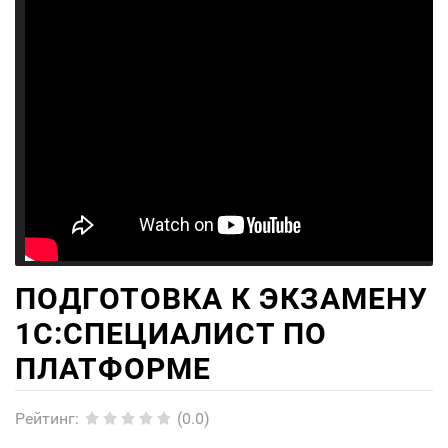
ПОДГОТОВКА К ЭКЗАМЕНУ
1С:СПЕЦИАЛИСТ ПО
ПЛАТФОРМЕ
Рейтинг
:
(0.0)