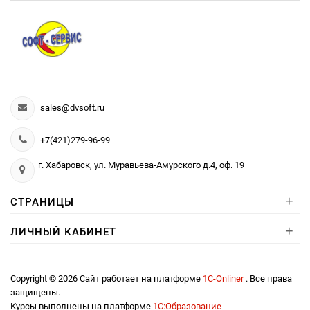
sales@dvsoft.ru
+7(421)279-96-99
г. Хабаровск, ул. Муравьева-Амурского д.4, оф. 19
+
СТРАНИЦЫ
+
ЛИЧНЫЙ КАБИНЕТ
Copyright © 2026 Сайт работает на платформе
1С-Onliner
. Все права
защищены.
Курсы выполнены на платформе
1С:Образование