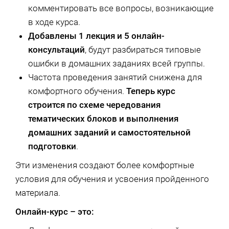
комментировать все вопросы, возникающие
в ходе курса.
Добавлены 1 лекция и 5 онлайн-
консультаций
, будут разбираться типовые
ошибки в домашних заданиях всей группы.
Частота проведения занятий снижена для
комфортного обучения.
Теперь курс
строится по схеме чередования
тематических блоков и выполнения
домашних заданий и самостоятельной
подготовки
.
Эти изменения создают более комфортные
условия для обучения и усвоения пройденного
материала.
Онлайн-курс – это: