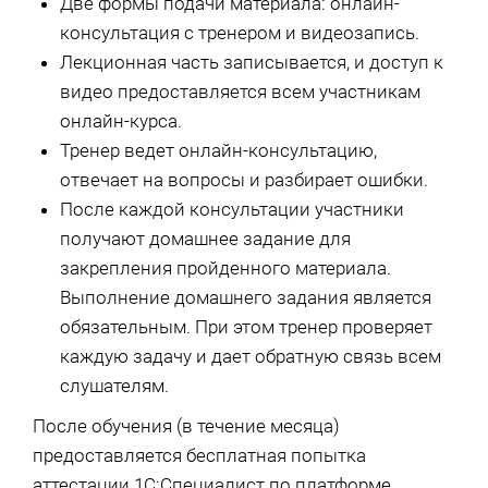
Две формы подачи материала: онлайн-
консультация с тренером и видеозапись.
Лекционная часть записывается, и доступ к
видео предоставляется всем участникам
онлайн-курса.
Тренер ведет онлайн-консультацию,
отвечает на вопросы и разбирает ошибки.
После каждой консультации участники
получают домашнее задание для
закрепления пройденного материала.
Выполнение домашнего задания является
обязательным. При этом тренер проверяет
каждую задачу и дает обратную связь всем
слушателям.
После обучения (в течение месяца)
предоставляется бесплатная попытка
аттестации 1С:Специалист по платформе