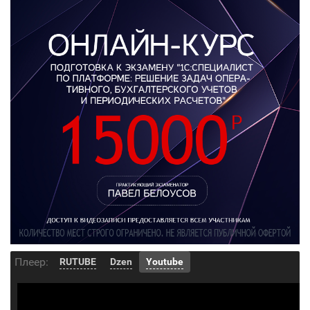
Плеер:
RUTUBE
Dzen
Youtube