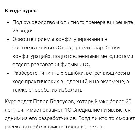
В ходе курса:
Под руководством опытного тренера вы решите
25 задач.
Освоите приемы конфигурирования в
соответствии со «Стандартами разработки
конфигураций», подготовленными методистами
отдела разработки фирмы «1С».
Разберете типичные ошибки, встречающиеся в
ходе практических внедрений и на экзамене, а
также способы их избежать.
Курс ведет Павел Белоусов, который уже более 20
лет принимает экзамен 1С:Специалист и является
одним из его разработчиков. Вряд ли кто-то сможет
рассказать об экзамене больше, чем он.