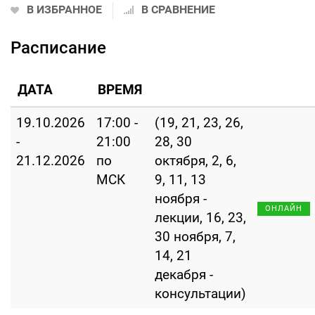
В ИЗБРАННОЕ
В СРАВНЕНИЕ
Расписание
ДАТА
ВРЕМЯ
19.10.2026
17:00 -
(19, 21, 23, 26,
-
21:00
28, 30
21.12.2026
по
октября, 2, 6,
МСК
9, 11, 13
ноября -
ОНЛАЙН
лекции, 16, 23,
30 ноября, 7,
14, 21
декабря -
консультации)