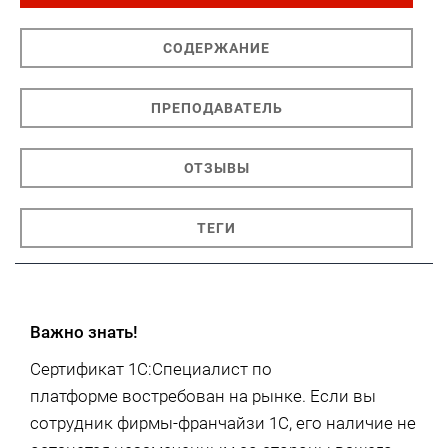
СОДЕРЖАНИЕ
ПРЕПОДАВАТЕЛЬ
ОТЗЫВЫ
ТЕГИ
Важно знать!
Сертификат 1С:Специалист по
платформе востребован на рынке. Если вы
сотрудник фирмы-франчайзи 1С, его наличие не