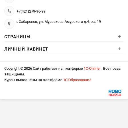
+7(421)279-96-99
г. Хабаровск, ул. Муравьева-Амурского д.4, оф. 19
+
СТРАНИЦЫ
+
ЛИЧНЫЙ КАБИНЕТ
Copyright © 2026 Сайт работает на платформе
1С-Onliner
. Все права
защищены.
Курсы выполнены на платформе
1С:Образование