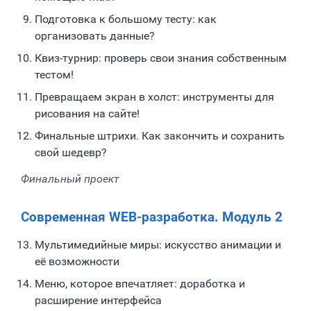
Подготовка к большому тесту: как
организовать данные?
Квиз-турнир: проверь свои знания собственным
тестом!
Превращаем экран в холст: инструменты для
рисования на сайте!
Финальные штрихи. Как закончить и сохранить
свой шедевр?
Финальный проект
Современная WEB-разработка. Модуль 2
Мультимедийные миры: искусство анимации и
её возможности
Меню, которое впечатляет: доработка и
расширение интерфейса