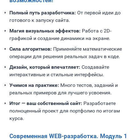
возможностей!
Полный путь разработчика:
От первой идеи до
готового к запуску сайта.
Магия визуальных эффектов:
Работа с 2D-
графикой и создание динамики на экране.
Сила алгоритмов:
Применяйте математические
операции для решения реальных задач в коде.
Дизайн, который впечатляет:
Создавайте
интерактивные и стильные интерфейсы.
Учимся на практике:
Много тестов, заданий и
реальных примеров для лучшего усвоения.
Итог — ваш собственный сайт:
Разработаете
полноценный проект для портфолио по итогам
курса.
Современная WEB-разработка. Модуль 1