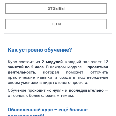
ОТЗЫВЫ
ТЕГИ
Как устроено обучение?
Курс состоит из
2 модулей
, каждый включает
12
занятий по 2 часа
. В каждом модуле —
проектная
деятельность
, которая поможет отточить
практические навыки и создать подтверждение
своим умениям в виде готового проекта.
Обучение проходит «
с нуля
» и
последовательно
—
от основ к более сложным темам.
Обновленный курс – ещё больше