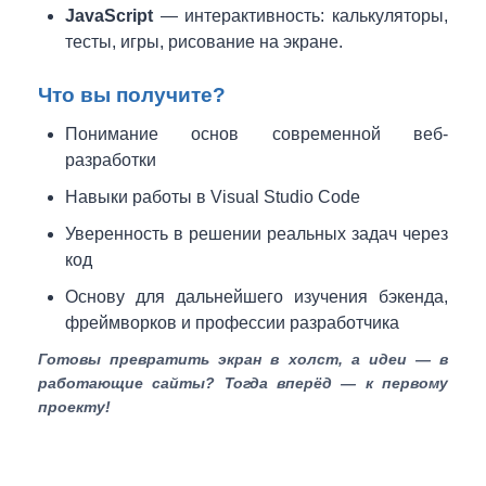
JavaScript
— интерактивность: калькуляторы,
тесты, игры, рисование на экране.
Что вы получите?
Понимание основ современной веб-
разработки
Навыки работы в Visual Studio Code
Уверенность в решении реальных задач через
код
Основу для дальнейшего изучения бэкенда,
фреймворков и профессии разработчика
Готовы превратить экран в холст, а идеи — в
работающие сайты? Тогда вперёд — к первому
проекту!