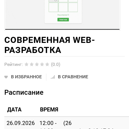
СОВРЕМЕННАЯ WEB-
РАЗРАБОТКА
Рейтинг
:
(0.0)
В ИЗБРАННОЕ
В СРАВНЕНИЕ
Расписание
ДАТА
ВРЕМЯ
26.09.2026
12:00 -
(26