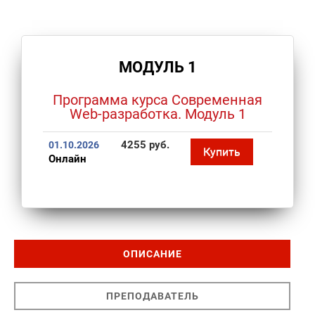
МОДУЛЬ 1
Программа курса Современная
Web-разработка. Модуль 1
4255 руб.
01.10.2026
Купить
Онлайн
ОПИСАНИЕ
ПРЕПОДАВАТЕЛЬ