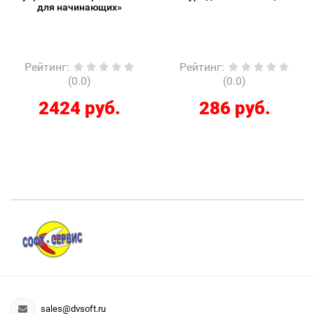
для начинающих»
Рейтинг
:
Рейтинг
:
(0.0)
(0.0)
2424 руб.
286 руб.
sales@dvsoft.ru