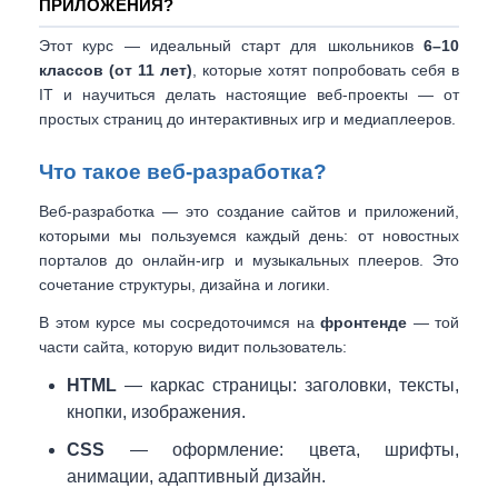
ПРИЛОЖЕНИЯ?
Этот курс — идеальный старт для школьников
6–10
классов (от 11 лет)
,
которые хотят попробовать себя в
IT и научиться делать настоящие веб-проекты — от
простых страниц до интерактивных игр и медиаплееров.
Что такое веб-разработка?
Веб-разработка — это создание сайтов и приложений,
которыми мы пользуемся каждый день: от новостных
порталов до онлайн-игр и музыкальных плееров. Это
сочетание структуры, дизайна и логики.
В этом курсе мы сосредоточимся на
фронтенде
— той
части сайта, которую видит пользователь:
HTML
— каркас страницы: заголовки, тексты,
кнопки, изображения.
CSS
— оформление: цвета, шрифты,
анимации, адаптивный дизайн.