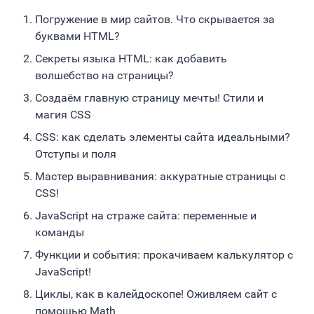
Погружение в мир сайтов. Что скрывается за
буквами HTML?
Секреты языка HTML: как добавить
волшебство на страницы?
Создаём главную страницу мечты! Стили и
магия CSS
CSS: как сделать элементы сайта идеальными?
Отступы и поля
Мастер выравнивания: аккуратные страницы с
CSS!
JavaScript на страже сайта: переменные и
команды
Функции и события: прокачиваем калькулятор с
JavaScript!
Циклы, как в калейдоскопе! Оживляем сайт с
помощью Math