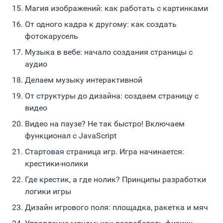
Магия изображений: как работать с картинками
От одного кадра к другому: как создать
фотокарусель
Музыка в вебе: начало создания страницы с
аудио
Делаем музыку интерактивной
От структуры до дизайна: создаем страницу с
видео
Видео на паузе? Не так быстро! Включаем
функционал с JavaScript
Стартовая страница игр. Игра начинается:
крестики-нолики
Где крестик, а где нолик? Принципы разработки
логики игры
Дизайн игрового поля: площадка, ракетка и мяч