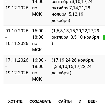
-
14:00
сентября,3,10,17,24
19.12.2026
по
октября,7,14,21,28
МСК
ноября, 5,12,19
декабря)
01.10.2026
16:00 -
(1,6,8,13,15,20,22,27,29
-
18:00
октября, 3,5,10 ноября
10.11.2026
по
)
МСК
17.11.2026
16:00 -
(17,19,24,26 ноября,
-
18:00
1,3,8,10,15,17,22,24
19.12.2026
по
декабря )
МСК
ХОТИТЕ СОЗДАВАТЬ САЙТЫ И ВЕБ-