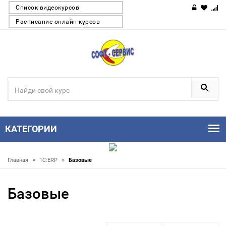
Список видеокурсов
Расписание онлайн-курсов
КАТЕГОРИИ
»
»
Главная
1С:ERP
Базовые
Базовые