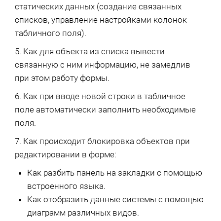
статических данных (создание связанных
списков, управление настройками колонок
табличного поля).
5. Как для объекта из списка вывести
связанную с ним информацию, не замедлив
при этом работу формы.
6. Как при вводе новой строки в табличное
поле автоматически заполнить необходимые
поля.
7. Как происходит блокировка объектов при
редактировании в форме:
Как разбить панель на закладки с помощью
встроенного языка.
Как отобразить данные системы с помощью
диаграмм различных видов.