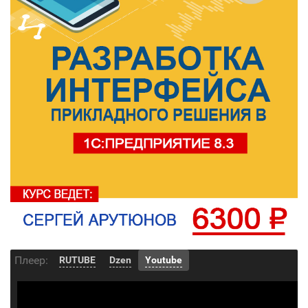
Плеер:
RUTUBE
Dzen
Youtube