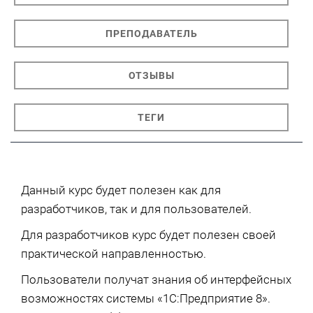
ПРЕПОДАВАТЕЛЬ
ОТЗЫВЫ
ТЕГИ
Данный курс будет полезен как для
разработчиков, так и для пользователей.
Для разработчиков курс будет полезен своей
практической направленностью.
Пользователи получат знания об интерфейсных
возможностях системы «1С:Предприятие 8».