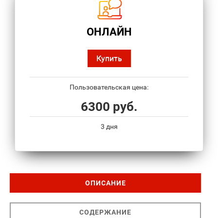
ОНЛАЙН
Купить
Пользовательская цена:
6300 руб.
3 дня
ОПИСАНИЕ
СОДЕРЖАНИЕ