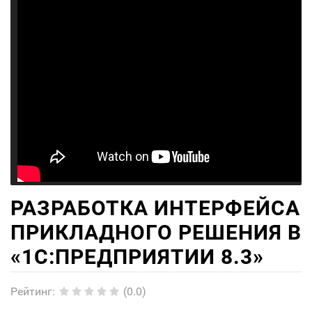
РАЗРАБОТКА ИНТЕРФЕЙСА
ПРИКЛАДНОГО РЕШЕНИЯ В
«1С:ПРЕДПРИЯТИИ 8.3»
Рейтинг
:
(0.0)