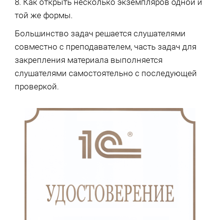
8. Как открыть несколько экземпляров одной и
той же формы.
Большинство задач решается слушателями
совместно с преподавателем, часть задач для
закрепления материала выполняется
слушателями самостоятельно с последующей
проверкой.