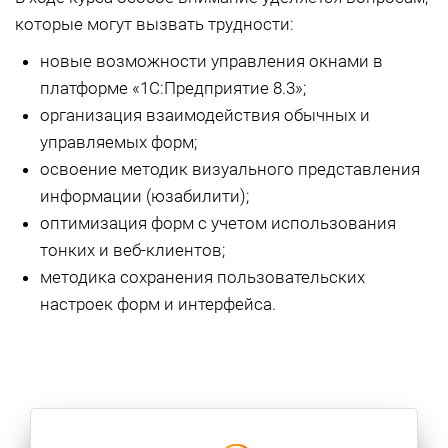
которые могут вызвать трудности:
новые возможности управления окнами в
платформе «1С:Предприятие 8.3»;
организация взаимодействия обычных и
управляемых форм;
освоение методик визуального представления
информации (юзабилити);
оптимизация форм с учетом использования
тонких и веб-клиентов;
методика сохранения пользовательских
настроек форм и интерфейса.