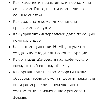
Как, изменяя интерактивно интервалы на
диаграмме Ганта, внести изменения в
данные системы.
Как создавать командные панели
программным путем.
Как управлять интервалами дат с помощью
поля календаря.
Как с помощью поля HTML-документа
создать путеводитель по конфигурации.
Как отмасштабировать географическую
схему по выбранному объекту.
Как организовать работу формы таким
образом, чтобы элементы формы изменяли
свои размеры или перемещались в
соответствии с изменением размеров
формы.