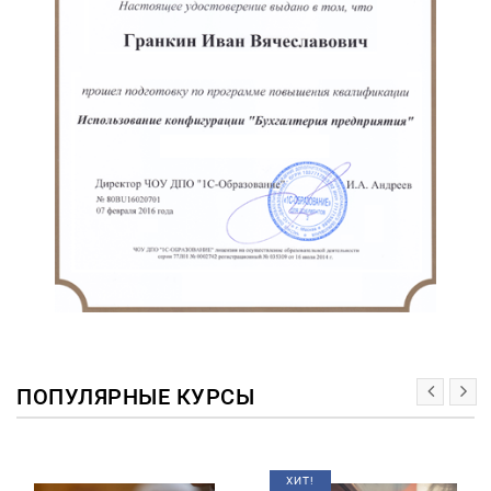
ПОПУЛЯРНЫЕ КУРСЫ
ХИТ!