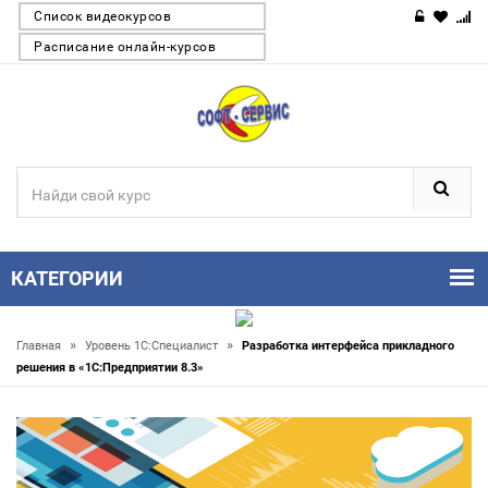
Список видеокурсов
Расписание онлайн-курсов
КАТЕГОРИИ
»
»
Главная
Уровень 1С:Специалист
Разработка интерфейса прикладного
решения в «1С:Предприятии 8.3»