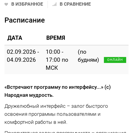
В ИЗБРАННОЕ
В СРАВНЕНИЕ
Расписание
ДАТА
ВРЕМЯ
02.09.2026 -
10:00 -
(по
04.09.2026
17:00 по
будням)
ОНЛАЙН
МСК
«Встречают программу по интерфейсу...»
(с)
Народная мудрость.
Дружелюбный интерфейс – залог быстрого
освоения программы пользователями и
комфортной работы в ней.