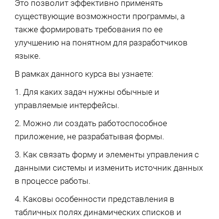
Это позволит эффективно применять
существующие возможности программы, а
также формировать требования по ее
улучшению на понятном для разработчиков
языке.
В рамках данного курса вы узнаете:
1. Для каких задач нужны обычные и
управляемые интерфейсы.
2. Можно ли создать работоспособное
приложение, не разрабатывая формы.
3. Как связать форму и элементы управления с
данными системы и изменить источник данных
в процессе работы.
4. Каковы особенности представления в
табличных полях динамических списков и