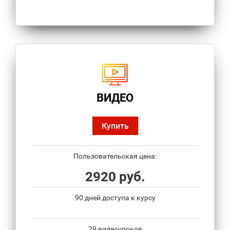
ВИДЕО
Купить
Пользовательская цена:
2920 руб.
90 дней доступа к курсу
29 видеоуроков