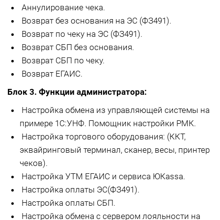
Аннулирование чека.
Возврат без основания на ЭС (ФЗ491).
Возврат по чеку на ЭС (ФЗ491).
Возврат СБП без основания.
Возврат СБП по чеку.
Возврат ЕГАИС.
Блок 3. Функции администратора:
Настройка обмена из управляющей системы на
примере 1С:УНФ. Помощник настройки РМК.
Настройка торгового оборудования: (ККТ,
эквайринговый терминал, сканер, весы, принтер
чеков).
Настройка УТМ ЕГАИС и сервиса ЮКаssа.
Настройка оплаты ЭС(ФЗ491).
Настройка оплаты СБП.
Настройка обмена с сервером лояльности на