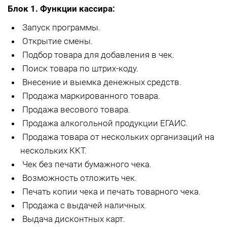
Блок 1. Функции кассира:
Запуск программы.
Открытие смены.
Подбор товара для добавления в чек.
Поиск товара по штрих-коду.
Внесение и выемка денежных средств.
Продажа маркированного товара.
Продажа весового товара.
Продажа алкогольной продукции ЕГАИС.
Продажа товара от нескольких организаций на
нескольких ККТ.
Чек без печати бумажного чека.
Возможность отложить чек.
Печать копии чека и печать товарного чека.
Продажа с выдачей наличных.
Выдача дисконтных карт.