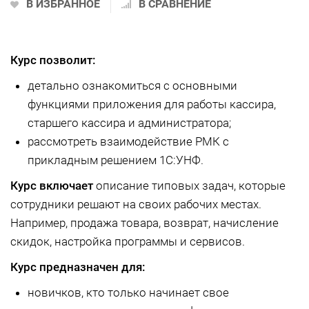
В ИЗБРАННОЕ
В СРАВНЕНИЕ
Курс позволит:
детально ознакомиться с основными
функциями приложения для работы кассира,
старшего кассира и администратора;
рассмотреть взаимодействие РМК с
прикладным решением 1С:УНФ.
Курс включает
описание типовых задач, которые
сотрудники решают на своих рабочих местах.
Например, продажа товара, возврат, начисление
скидок, настройка программы и сервисов.
Курс предназначен для:
новичков, кто только начинает свое