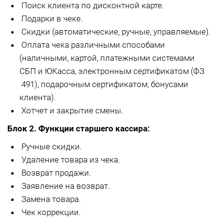
Поиск клиента по дисконтной карте.
Подарки в чеке.
Скидки (автоматические, ручные, управляемые).
Оплата чека различными способами
(наличными, картой, платежными системами
СБП и ЮКасса, электронным сертификатом (ФЗ
491), подарочным сертификатом, бонусами
клиента).
Хотчет и закрытие смены.
Блок 2. Функции старшего кассира:
Ручные скидки.
Удаление товара из чека.
Возврат продажи.
Заявление на возврат.
Замена товара.
Чек коррекции.