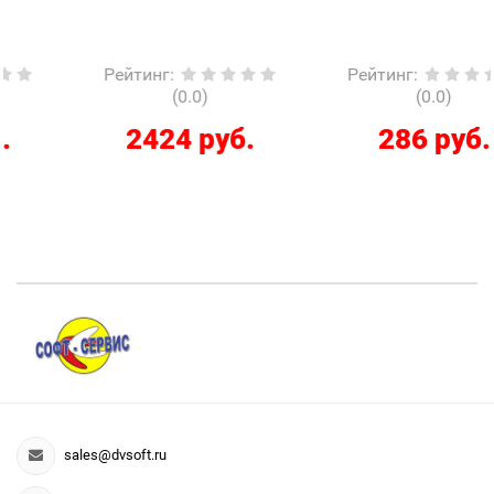
Рейтинг
:
Рейтинг
:
(0.0)
(0.0)
2424 руб.
286 руб.
sales@dvsoft.ru