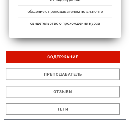
общение с преподавателем по эл.почте
свидетельство о прохождении курса
СОДЕРЖАНИЕ
ПРЕПОДАВАТЕЛЬ
ОТЗЫВЫ
ТЕГИ