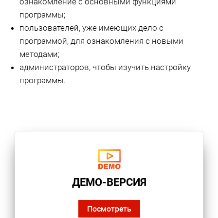
ознакомление с основными функциями
программы;
пользователей, уже имеющих дело с
программой, для ознакомления с новыми
методами;
администраторов, чтобы изучить настройку
программы.
ДЕМО-ВЕРСИЯ
Посмотреть