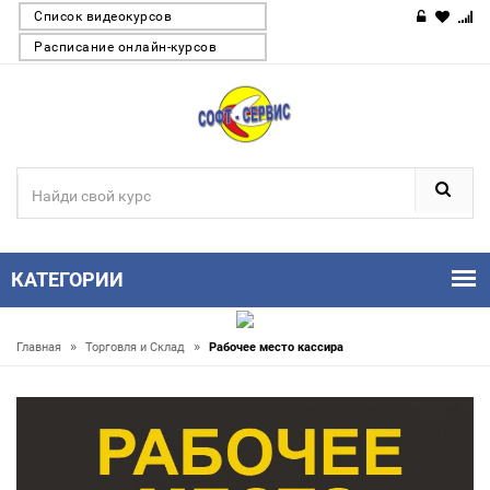
Список видеокурсов
Расписание онлайн-курсов
КАТЕГОРИИ
»
»
Главная
Торговля и Склад
Рабочее место кассира