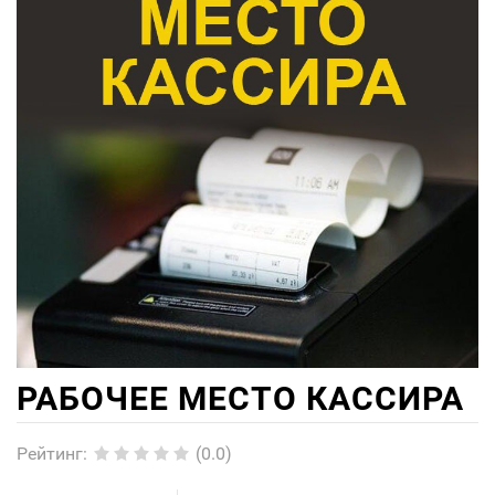
РАБОЧЕЕ МЕСТО КАССИРА
Рейтинг
:
(0.0)